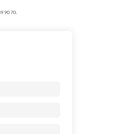
39 90 70.