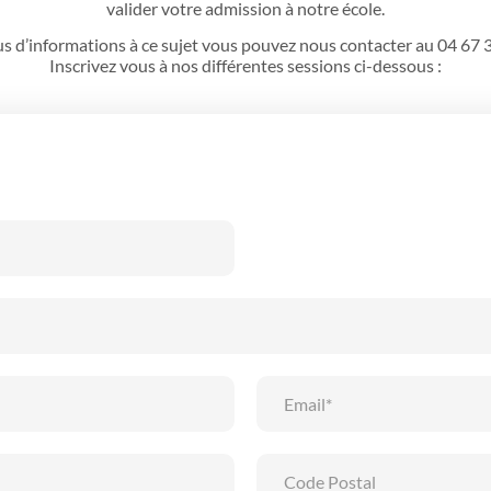
valider votre admission à notre école.
s d’informations à ce sujet vous pouvez nous contacter au 04 67 
Inscrivez vous à nos différentes sessions ci-dessous :