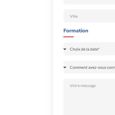
Formation