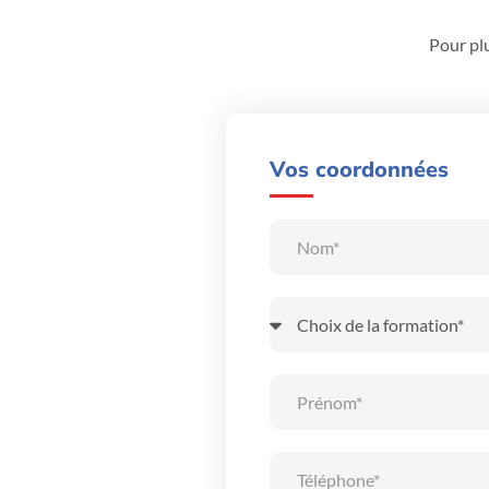
Pour plu
Vos coordonnées