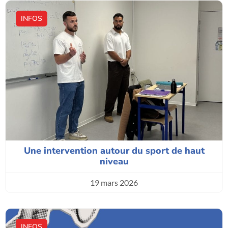
INFOS
Une intervention autour du sport de haut
niveau
19 mars 2026
INFOS