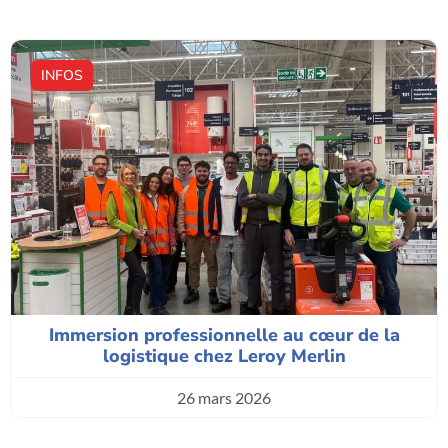
INFOS
Immersion professionnelle au cœur de la
logistique chez Leroy Merlin
26 mars 2026