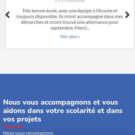
il y a 4 semaines
Très bonne école, avec une équipe à l'écoute et
toujours disponible. Ils m'ont accompagné dans mes
démarches et m'ont trouvé une alternance pour
septembre. Merci...
Voir plus »
Nous vous accompagnons et vous
aidons dans votre scolarité et dans
vos projets
Nous vous recontactons