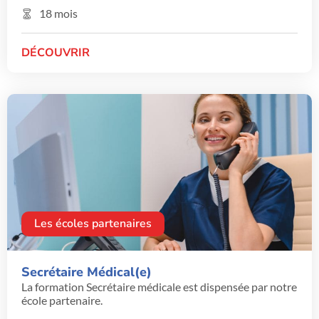
18 mois
DÉCOUVRIR
Les écoles partenaires
Secrétaire Médical(e)
La formation Secrétaire médicale est dispensée par notre
école partenaire.