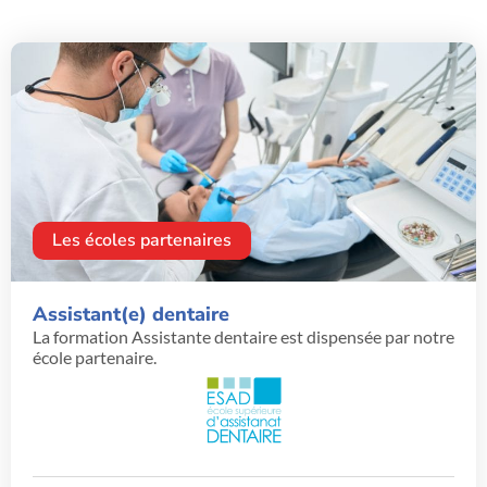
Les écoles partenaires
Assistant(e) dentaire
La formation Assistante dentaire est dispensée par notre
école partenaire.