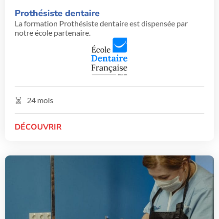
Prothésiste dentaire
La formation Prothésiste dentaire est dispensée par
notre école partenaire.
24 mois
DÉCOUVRIR