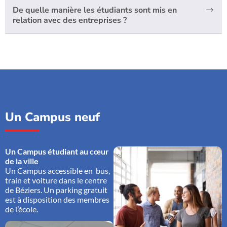
De quelle manière les étudiants sont mis en
relation avec des entreprises ?
Un Campus neuf
Un Campus étudiant au cœur
de la ville
Un Campus accessible en bus,
train et voiture dans le centre
de Béziers. Un parking gratuit
est à disposition des membres
de l’école.