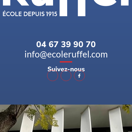
04 67 39 90 70
info@ecoleruffel.com
Suivez-nous