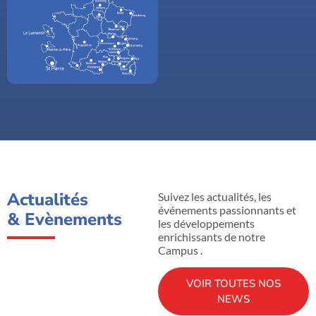
Actualités
Suivez les actualités, les
événements passionnants et
& Evènements
les développements
enrichissants de notre
Campus .
VOIR TOUTES NOS
NEWS