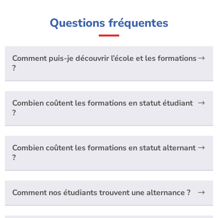
Questions fréquentes
Comment puis-je découvrir l’école et les formations
?
Combien coûtent les formations en statut étudiant
?
Combien coûtent les formations en statut alternant
?
Comment nos étudiants trouvent une alternance ?