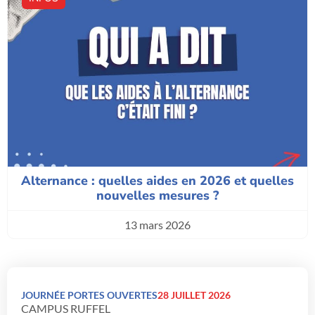
Alternance : quelles aides en 2026 et quelles
nouvelles mesures ?
13 mars 2026
JOURNÉE PORTES OUVERTES
28 JUILLET 2026
CAMPUS RUFFEL