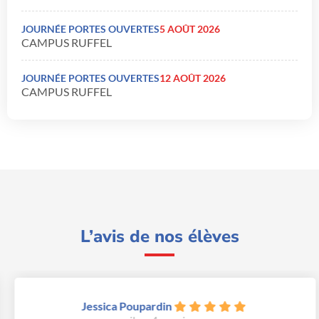
JOURNÉE PORTES OUVERTES
5 AOÛT 2026
CAMPUS RUFFEL
JOURNÉE PORTES OUVERTES
12 AOÛT 2026
CAMPUS RUFFEL
L’avis de nos élèves
Jessica Poupardin