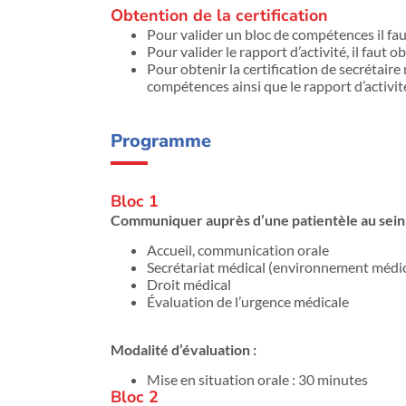
Obtention de la certification
Pour valider un bloc de compétences il f
Pour valider le rapport d’activité, il faut o
Pour obtenir la certification de secrétaire
compétences ainsi que le rapport d’activit
Programme
Bloc 1
Communiquer auprès d’une patientèle au sein 
Accueil, communication orale
Secrétariat médical (environnement médica
Droit médical
Évaluation de l’urgence médicale
Modalité d’évaluation :
Mise en situation orale : 30 minutes
Bloc 2