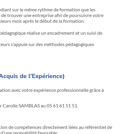
diant sur le même rythme de formation que les
té de trouver une entreprise afin de poursuivre votre
ieurs mois après le début de la formation.
 pédagogique réalise un encadrement et un suivi de
ateurs s’appuie sur des méthodes pédagogiques
Acquis de l’Expérience)
ation avec votre expérience professionnelle grâce à
er Carolle SAMBLAS au 05 61 61 51 51.
tion de compétences directement liées au référentiel de
 d’une recevabilité favorable.