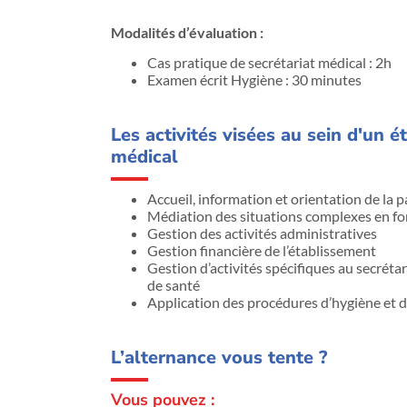
Modalités d’évaluation :
Cas pratique de secrétariat médical : 2h
Examen écrit Hygiène : 30 minutes
Les activités visées au sein d'un 
médical
Accueil, information et orientation de la p
Médiation des situations complexes en fo
Gestion des activités administratives
Gestion financière de l’établissement
Gestion d’activités spécifiques au secréta
de santé
Application des procédures d’hygiène et d
L’alternance vous tente ?
Vous pouvez :