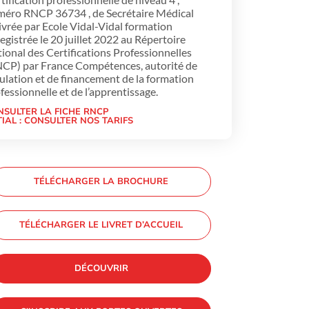
éro RNCP 36734 , de Secrétaire Médical
ivrée par Ecole Vidal-Vidal formation
egistrée le 20 juillet 2022 au Répertoire
ional des Certifications Professionnelles
CP) par France Compétences, autorité de
ulation et de financement de la formation
fessionnelle et de l’apprentissage.
NSULTER LA FICHE RNCP
TIAL : CONSULTER NOS TARIFS
TÉLÉCHARGER LA BROCHURE
TÉLÉCHARGER LE LIVRET D’ACCUEIL
DÉCOUVRIR