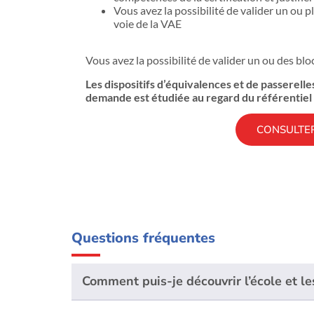
Vous avez la possibilité de valider un ou p
voie de la VAE
Vous avez la possibilité de valider un ou des bl
Les dispositifs d’équivalences et de passerelle
demande est étudiée au regard du référentiel 
CONSULTER
Questions fréquentes
Comment puis-je découvrir l’école et le