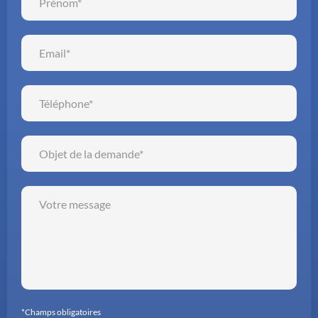
*Champs obligatoires