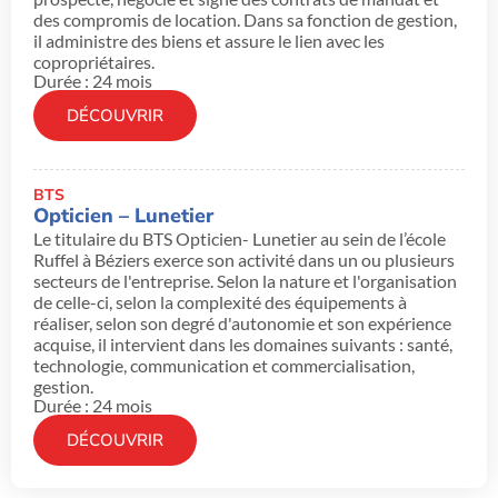
des compromis de location. Dans sa fonction de gestion,
il administre des biens et assure le lien avec les
copropriétaires.
Durée : 24 mois
DÉCOUVRIR
BTS
Opticien – Lunetier
Le titulaire du BTS Opticien- Lunetier au sein de l’école
Ruffel à Béziers exerce son activité dans un ou plusieurs
secteurs de l'entreprise. Selon la nature et l'organisation
de celle-ci, selon la complexité des équipements à
réaliser, selon son degré d'autonomie et son expérience
acquise, il intervient dans les domaines suivants : santé,
technologie, communication et commercialisation,
gestion.
Durée : 24 mois
DÉCOUVRIR