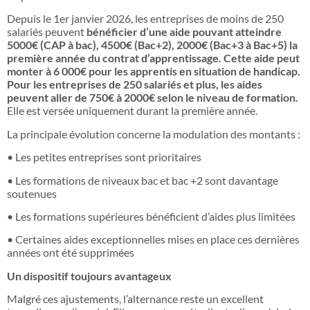
Depuis le 1er janvier 2026, les entreprises de moins de 250
salariés peuvent
bénéficier d’une aide pouvant atteindre
5000€ (CAP à bac), 4500€ (Bac+2), 2000€ (Bac+3 à Bac+5) la
première année du contrat d’apprentissage
. Cette aide peut
monter à
6 000€ pour les apprentis en situation de handicap
.
Pour les entreprises de 250 salariés et plus, les aides
peuvent aller de 750€ à 2000€ selon le niveau de formation.
Elle est versée uniquement durant la première année.
La principale évolution concerne la modulation des montants :
• Les petites entreprises sont prioritaires
• Les formations de niveaux bac et bac +2 sont davantage
soutenues
• Les formations supérieures bénéficient d’aides plus limitées
• Certaines aides exceptionnelles mises en place ces dernières
années ont été supprimées
Un dispositif toujours avantageux
Malgré ces ajustements, l’alternance reste un excellent