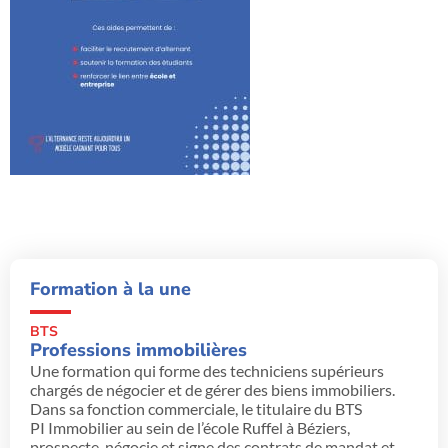
Formation à la une
BTS
Professions immobilières
Une formation qui forme des techniciens supérieurs
chargés de négocier et de gérer des biens immobiliers.
Dans sa fonction commerciale, le titulaire du BTS
PI Immobilier au sein de l’école Ruffel à Béziers,
prospecte, négocie et signe des contrats de mandat et