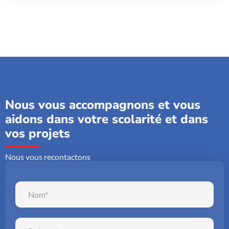
Nous vous accompagnons et vous
aidons dans votre scolarité et dans
vos projets
Nous vous recontactons