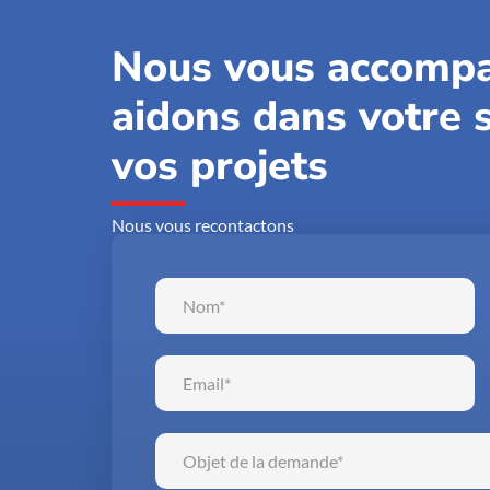
Nous vous accompa
aidons dans votre s
vos projets
Nous vous recontactons