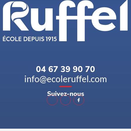
04 67 39 90 70
info@ecoleruffel.com
Suivez-nous