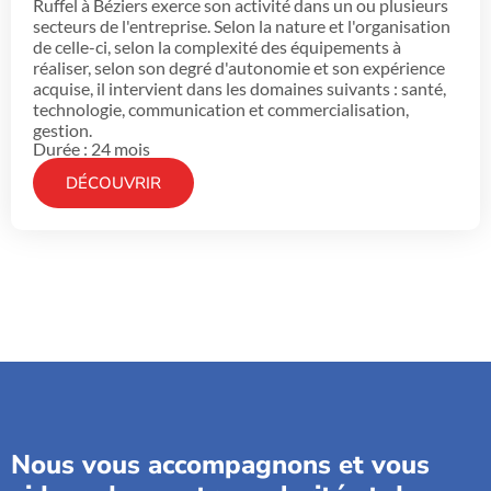
Ruffel à Béziers exerce son activité dans un ou plusieurs
secteurs de l'entreprise. Selon la nature et l'organisation
de celle-ci, selon la complexité des équipements à
réaliser, selon son degré d'autonomie et son expérience
acquise, il intervient dans les domaines suivants : santé,
technologie, communication et commercialisation,
gestion.
Durée : 24 mois
DÉCOUVRIR
Nous vous accompagnons et vous