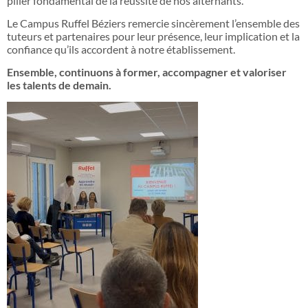
pilier fondamental de la réussite de nos alternants.
Le Campus Ruffel Béziers remercie sincèrement l’ensemble des
tuteurs et partenaires pour leur présence, leur implication et la
confiance qu’ils accordent à notre établissement.
Ensemble, continuons à former, accompagner et valoriser
les talents de demain.