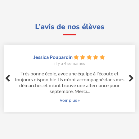
L’avis de nos élèves
Jessica Poupardin
il y a 4 semaines
Très bonne école, avec une équipe à l'écoute et
toujours disponible. Ils m'ont accompagné dans mes
démarches et m'ont trouvé une alternance pour
septembre. Merci...
Voir plus »