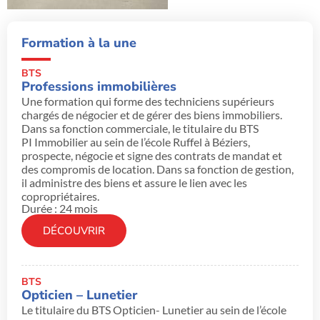
Formation à la une
BTS
Professions immobilières
Une formation qui forme des techniciens supérieurs
chargés de négocier et de gérer des biens immobiliers.
Dans sa fonction commerciale, le titulaire du BTS
PI Immobilier au sein de l’école Ruffel à Béziers,
prospecte, négocie et signe des contrats de mandat et
des compromis de location. Dans sa fonction de gestion,
il administre des biens et assure le lien avec les
copropriétaires.
Durée : 24 mois
DÉCOUVRIR
BTS
Opticien – Lunetier
Le titulaire du BTS Opticien- Lunetier au sein de l’école