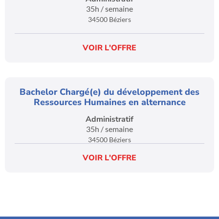
35h / semaine
34500 Béziers
VOIR L'OFFRE
Bachelor Chargé(e) du développement des
Ressources Humaines en alternance
Administratif
35h / semaine
34500 Béziers
VOIR L'OFFRE