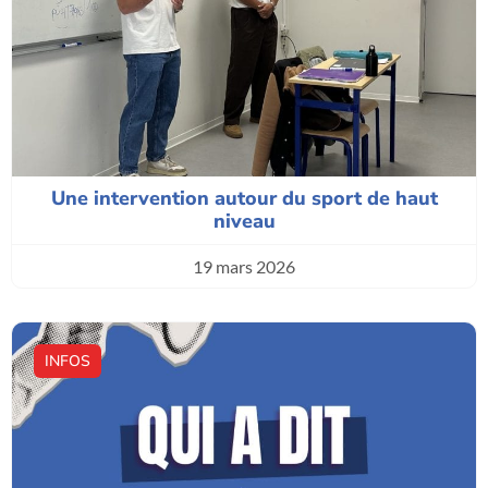
Une intervention autour du sport de haut
niveau
19 mars 2026
INFOS