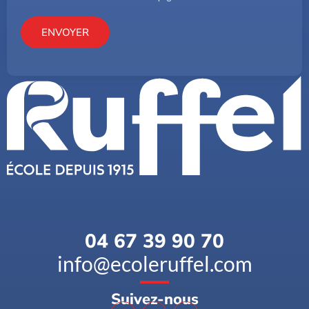
ENVOYER
04 67 39 90 70
info@ecoleruffel.com
Suivez-nous