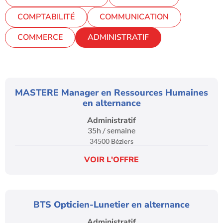
COMPTABILITÉ
COMMUNICATION
COMMERCE
ADMINISTRATIF
MASTERE Manager en Ressources Humaines
en alternance
Administratif
35h / semaine
34500 Béziers
VOIR L'OFFRE
BTS Opticien-Lunetier en alternance
Administratif