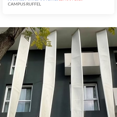
CAMPUS RUFFEL