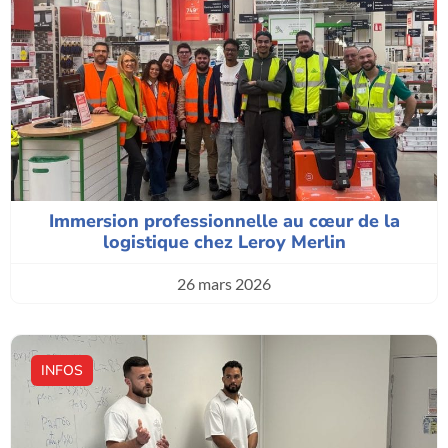
Immersion professionnelle au cœur de la
logistique chez Leroy Merlin
26 mars 2026
INFOS