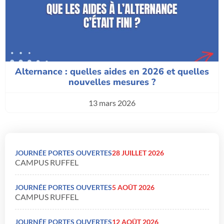
Alternance : quelles aides en 2026 et quelles
nouvelles mesures ?
13 mars 2026
JOURNÉE PORTES OUVERTES
28 JUILLET 2026
CAMPUS RUFFEL
JOURNÉE PORTES OUVERTES
5 AOÛT 2026
CAMPUS RUFFEL
JOURNÉE PORTES OUVERTES
12 AOÛT 2026