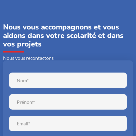
Nous vous accompagnons et vous
aidons dans votre scolarité et dans
vos projets
Nous vous recontactons