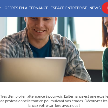
OFFRES EN ALTERNANCE
ESPACE ENTREPRISE
NEWS
offres d’emploi en alternance à pourvoir. L’alternance est une excel
ce professionnelle tout en poursuivant vos études. Découvrez les
lancez votre carrière avec nous !