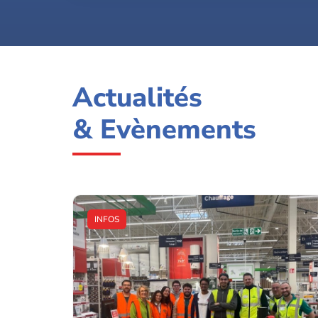
Actualités
& Evènements
INFOS