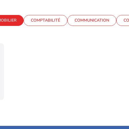
OBILIER
COMPTABILITÉ
COMMUNICATION
CO