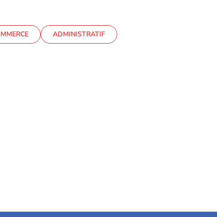
MMERCE
ADMINISTRATIF