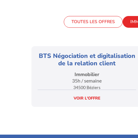
TOUTES LES OFFRES
IMM
BTS Négociation et digitalisation
de la relation client
Immobilier
35h / semaine
34500 Béziers
VOIR L'OFFRE