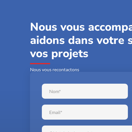
Nous vous accompa
aidons dans votre s
vos projets
Nous vous recontactons