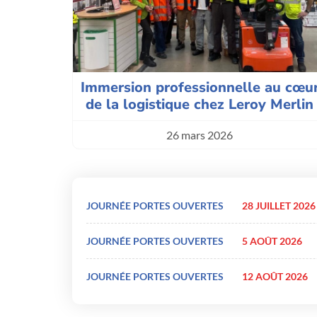
Immersion professionnelle au cœu
de la logistique chez Leroy Merlin
26 mars 2026
JOURNÉE PORTES OUVERTES
28 JUILLET 2026
JOURNÉE PORTES OUVERTES
5 AOÛT 2026
JOURNÉE PORTES OUVERTES
12 AOÛT 2026