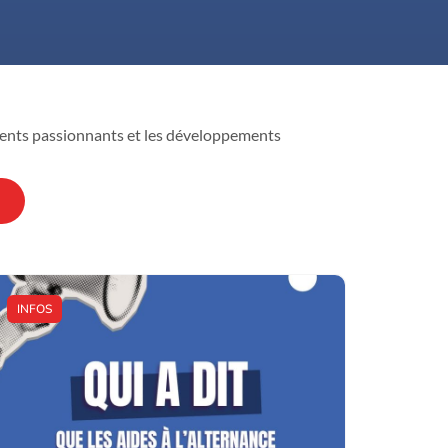
ements passionnants et les développements
INFOS