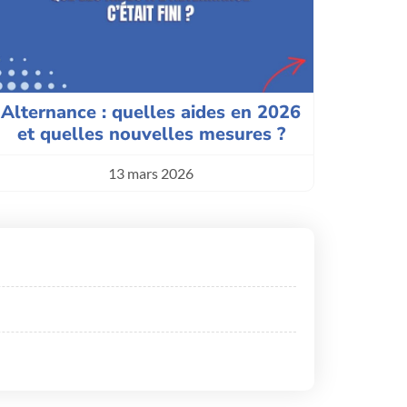
Alternance : quelles aides en 2026
et quelles nouvelles mesures ?
13 mars 2026