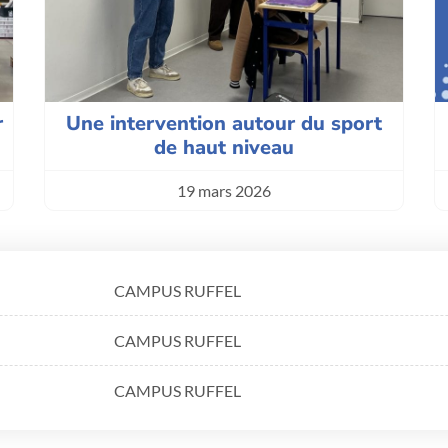
r
Une intervention autour du sport
de haut niveau
19 mars 2026
CAMPUS RUFFEL
CAMPUS RUFFEL
CAMPUS RUFFEL