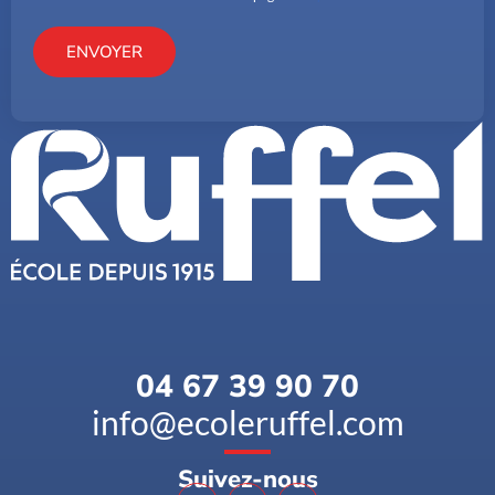
ENVOYER
04 67 39 90 70
info@ecoleruffel.com
Suivez-nous