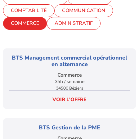
COMPTABILITÉ
COMMUNICATION
COMMERCE
ADMINISTRATIF
BTS Management commercial opérationnel
en alternance
Commerce
35h / semaine
34500 Béziers
VOIR L'OFFRE
BTS Gestion de la PME
Commerce