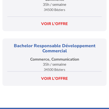
35h / semaine
34500 Béziers
VOIR L'OFFRE
Bachelor Responsable Développement
Commercial
Commerce
,
Communication
35h / semaine
34500 Béziers
VOIR L'OFFRE