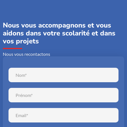
Nous vous accompagnons et vous
aidons dans votre scolarité et dans
vos projets
Nous vous recontactons