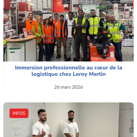
Immersion professionnelle au cœur de la
logistique chez Leroy Merlin
26 mars 2026
INFOS