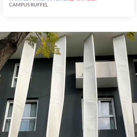
CAMPUS RUFFEL