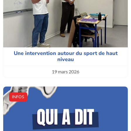
Une intervention autour du sport de haut
niveau
19 mars 2026
INFOS