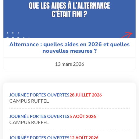
Alternance : quelles aides en 2026 et quelles
nouvelles mesures ?
13 mars 2026
JOURNÉE PORTES OUVERTES
28 JUILLET 2026
CAMPUS RUFFEL
JOURNÉE PORTES OUVERTES
5 AOÛT 2026
CAMPUS RUFFEL
JOURNÉE PORTES OUVERTES
12 AOÛT 2026